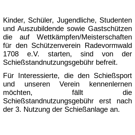
Kinder, Schüler, Jugendliche, Studenten
und Auszubildende sowie Gastschützen
die auf Wettkämpfen/Meisterschaften
für den Schützenverein Radevormwald
1708 e.V. starten, sind von der
Schießstandnutzungsgebühr befreit.
Für Interessierte, die den Schießsport
und unseren Verein kennenlernen
möchten, fällt die
Schießstandnutzungsgebühr erst nach
der 3. Nutzung der Schießanlage an.