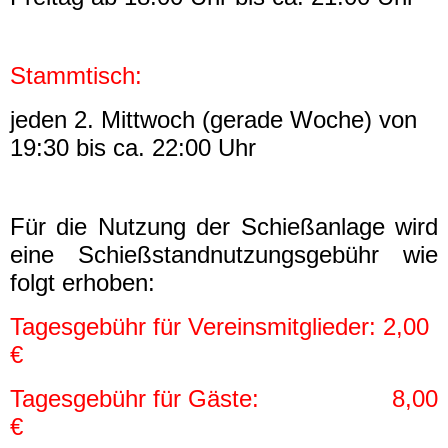
Impressum
Stammtisch:
jeden 2. Mittwoch (gerade Woche) von
19:30 bis ca. 22:00 Uhr
Für die Nutzung der Schießanlage wird
eine Schießstandnutzungsgebühr wie
folgt erhoben:
Tagesgebühr für Vereinsmitglieder: 2,00
€
Tagesgebühr für Gäste: 8,00
€