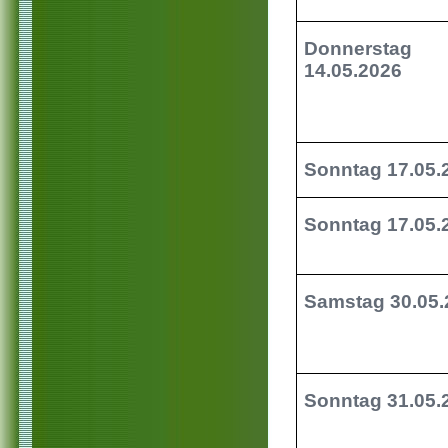
Donnerstag
14.05.2026
Sonntag 17.05
Sonntag 17.05
Samstag 30.05.
Sonntag 31.05