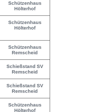
Schützenhaus
Hölterhof
Schützenhaus
Hölterhof
Schützenhaus
Remscheid
Schießstand SV
Remscheid
Schießstand SV
Remscheid
Schützenhaus
Hölterhof