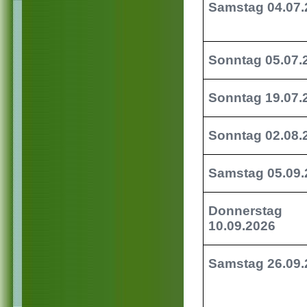
Samstag 04.07
Sonntag 05.07
Sonntag 19.07
Sonntag 02.08
Samstag 05.09
Donnerstag
10.09.2026
Samstag 26.09.