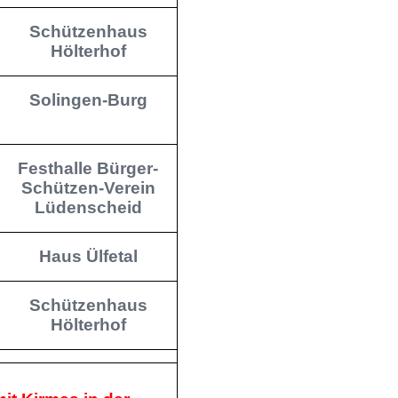
Schützenhaus
Hölterhof
Solingen-Burg
Festhalle Bürger-
Schützen-Verein
Lüdenscheid
Haus Ülfetal
Schützenhaus
Hölterhof