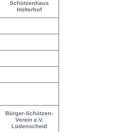
Schützenhaus
Hölterhof
Bürger-Schützen-
Verein e.V.
Lüdenscheid