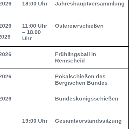
2026
18:00 Uhr
Jahreshauptversammlung
2026
11:00 Uhr
Ostereierschießen
– 18.00
.2026
Uhr
.2026
Frühlingsball in
Remscheid
.2026
Pokalschießen des
Bergischen Bundes
.2026
Bundeskönigsschießen
19:00 Uhr
Gesamtvorstandssitzung