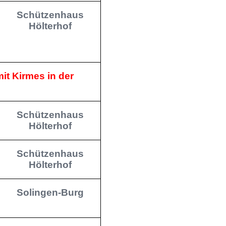
Schützenhaus
Hölterhof
it Kirmes in der
Schützenhaus
Hölterhof
Schützenhaus
Hölterhof
Solingen-Burg