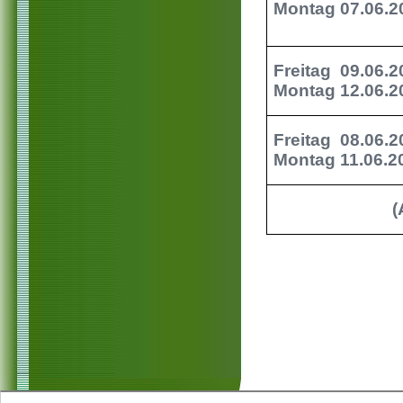
Montag 07.06.2
Freitag 09.06.2
Montag 12.06.2
Freitag 08.06.2
Montag 11.06.2
(