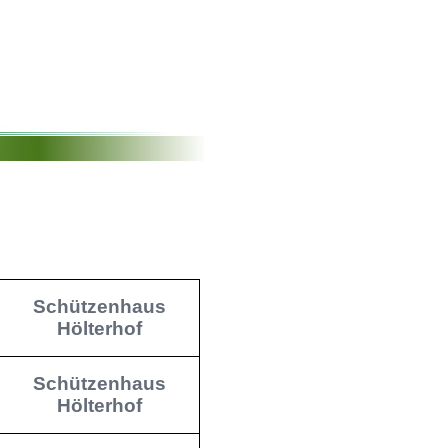
Schützenhaus
Hölterhof
Schützenhaus
Hölterhof