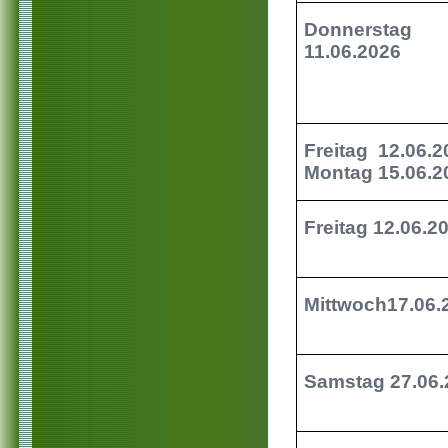
Donnerstag
11.06.2026
Freitag 12.06.2
Montag 15.06.2
Freitag 12.06.2
Mittwoch17.06.
Samstag 27.06