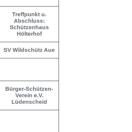
Treffpunkt u.
Abschluss:
Schützenhaus
Hölterhof
SV Wildschütz Aue
Bürger-Schützen-
Verein e.V.
Lüdenscheid