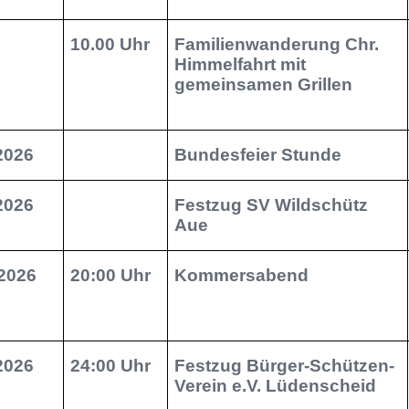
10.00 Uhr
Familienwanderung Chr.
Himmelfahrt mit
gemeinsamen Grillen
.2026
Bundesfeier Stunde
.2026
Festzug SV Wildschütz
Aue
2026
20:00 Uhr
Kommersabend
.2026
24:00 Uhr
Festzug Bürger-Schützen-
Verein e.V. Lüdenscheid