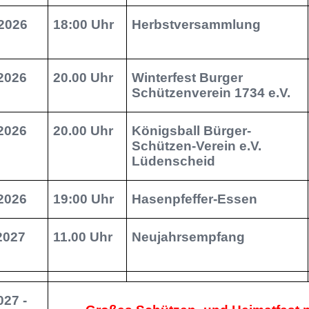
2026
18:00 Uhr
Herbstversammlung
.2026
20.00 Uhr
Winterfest Burger
Schützenverein 1734 e.V.
.2026
20.00 Uhr
Königsball Bürger-
Schützen-Verein e.V.
Lüdenscheid
.2026
19:00 Uhr
Hasenpfeffer-Essen
.2027
11.00 Uhr
Neujahrsempfang
027 -