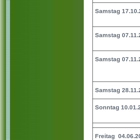
Samstag 17.10.
Samstag 07.11
Samstag 07.11
Samstag 28.11
Sonntag 10.01
Freitag 04.06.2